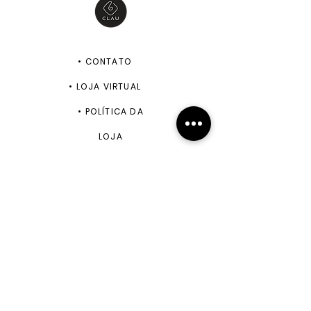
•
CONTATO
•
LOJA VIRTUAL
•
POLÍTICA DA
LOJA
ENVIAR