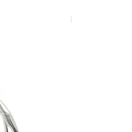
Novidade