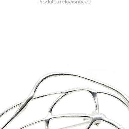
Produtos relacionados