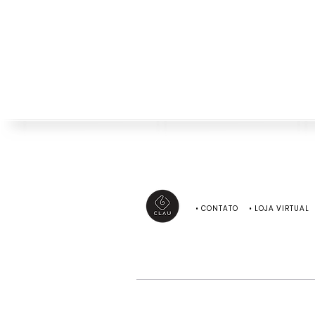
•
CONTATO
•
LOJA VIRTUAL