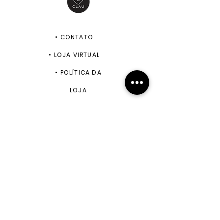
•
CONTATO
•
LOJA VIRTUAL
•
POLÍTICA DA
LOJA
ENVIAR