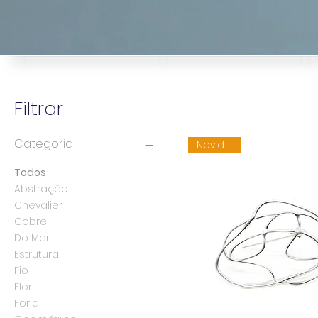
Filtrar
Categoria
Novidade
Todos
Abstração
Chevalier
Cobre
Do Mar
Estrutura
Fio
Flor
Forja