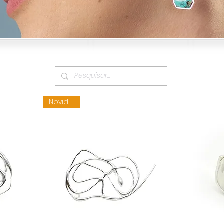
Novidade